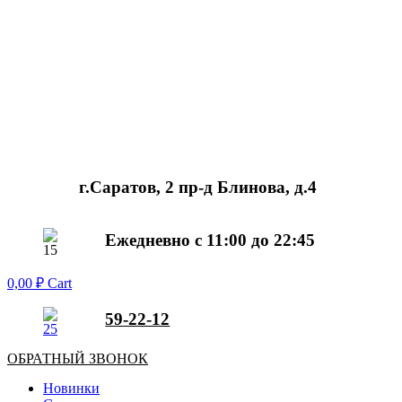
г.Саратов, 2 пр-д Блинова, д.4
Ежедневно с 11:00 до 22:45
0,00
₽
Cart
59-22-12
ОБРАТНЫЙ ЗВОНОК
Новинки