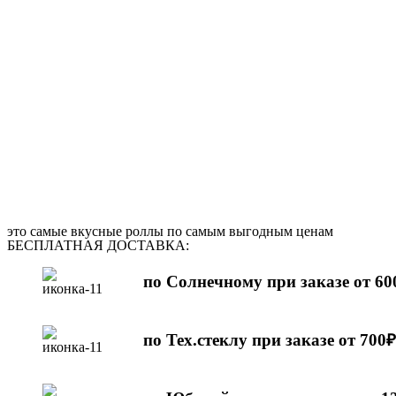
это самые вкусные роллы по самым выгодным ценам
БЕСПЛАТНАЯ ДОСТАВКА:
по Солнечному при заказе от 60
по Тех.стеклу при заказе от 700