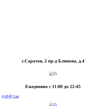
г.Саратов, 2 пр-д Блинова, д.4
Ежедневно с 11:00 до 22:45
0,00
₽
Cart