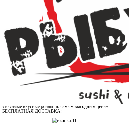
это самые вкусные роллы по самым выгодным ценам
БЕСПЛАТНАЯ ДОСТАВКА: