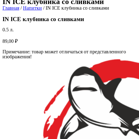
IN ICE клубника со сливками
Главная
/
Напитки
/ IN ICE клубника со сливками
IN ICE клубника со сливками
0.5 л.
89,00
₽
Примечание: товар может отличаться от представленного
изображения!