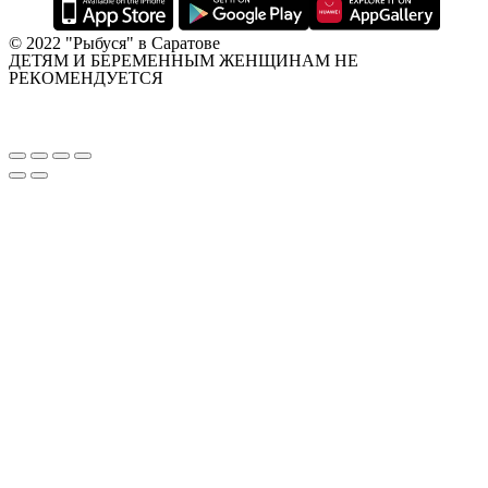
© 2022 "Рыбуся" в Саратове
ДЕТЯМ И БЕРЕМЕННЫМ ЖЕНЩИНАМ НЕ
РЕКОМЕНДУЕТСЯ