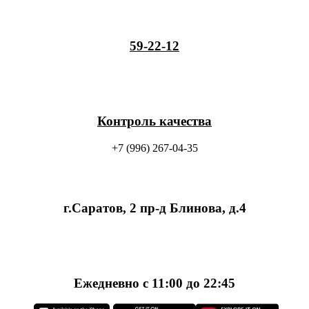
59-22-12
Контроль качества
+7 (996) 267-04-35
г.Саратов, 2 пр-д Блинова, д.4
Ежедневно с 11:00 до 22:45