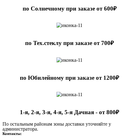
по Солнечному при заказе от 600₽
по Тех.стеклу при заказе от 700₽
по Юбилейному при заказе от 1200₽
1-я, 2-я, 3-я, 4-я, 5-я Дачная - от 800₽
По остальным районам зоны доставки уточняйте у
администратора.
Контакты: