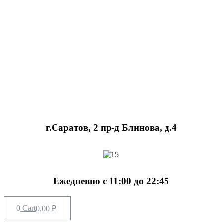
г.Саратов, 2 пр-д Блинова, д.4
Ежедневно с 11:00 до 22:45
Cart
0,00
₽