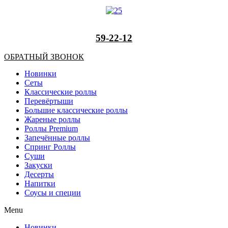
59-22-12
ОБРАТНЫЙ ЗВОНОК
Новинки
Сеты
Классические роллы
Перевёртыши
Большие классические роллы
Жареные роллы
Роллы Premium
Запечённые роллы
Спринг Роллы
Суши
Закуски
Десерты
Напитки
Соусы и специи
Menu
Новинки