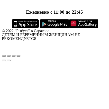
Ежедневно с 11:00 до 22:45
© 2022 "Рыбуся" в Саратове
ДЕТЯМ И БЕРЕМЕННЫМ ЖЕНЩИНАМ НЕ
РЕКОМЕНДУЕТСЯ