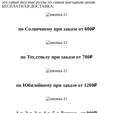
это самые вкусные роллы по самым выгодным ценам
БЕСПЛАТНАЯ ДОСТАВКА:
по Солнечному при заказе от 600₽
по Тех.стеклу при заказе от 700₽
по Юбилейному при заказе от 1200₽