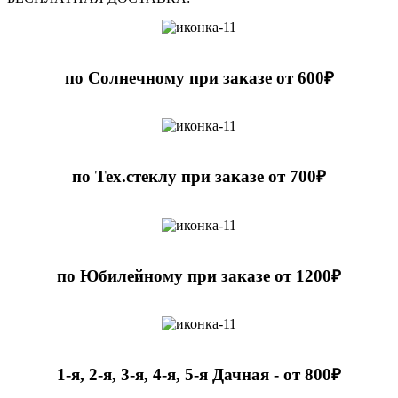
по Солнечному при заказе от 600₽
по Тех.стеклу при заказе от 700₽
по Юбилейному при заказе от 1200₽
1-я, 2-я, 3-я, 4-я, 5-я Дачная - от 800₽