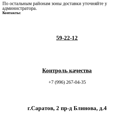
По остальным районам зоны доставки уточняйте у
администратора.
Контакты:
59-22-12
Контроль качества
+7 (996) 267-04-35
г.Саратов, 2 пр-д Блинова, д.4