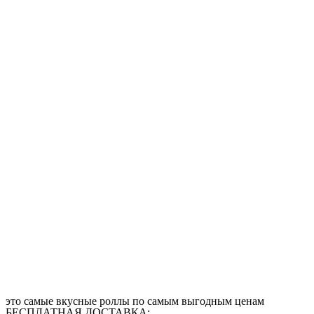
это самые вкусные роллы по самым выгодным ценам
БЕСПЛАТНАЯ ДОСТАВКА: