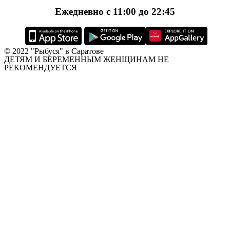
Ежедневно с 11:00 до 22:45
© 2022 "Рыбуся" в Саратове
ДЕТЯМ И БЕРЕМЕННЫМ ЖЕНЩИНАМ НЕ
РЕКОМЕНДУЕТСЯ