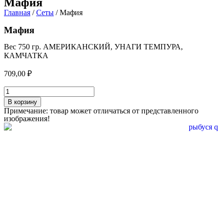
Мафия
Главная
/
Сеты
/ Мафия
Мафия
Вес 750 гр. АМЕРИКАНСКИЙ, УНАГИ ТЕМПУРА,
КАМЧАТКА
709,00
₽
Количество
товара
В корзину
Мафия
Примечание: товар может отличаться от представленного
изображения!