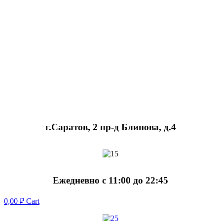
г.Саратов, 2 пр-д Блинова, д.4
Ежедневно с 11:00 до 22:45
0,00
₽
Cart