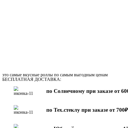
это самые вкусные роллы по самым выгодным ценам
БЕСПЛАТНАЯ ДОСТАВКА:
по Солнечному при заказе от 60
по Тех.стеклу при заказе от 700