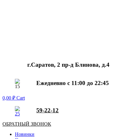
г.Саратов, 2 пр-д Блинова, д.4
Ежедневно с 11:00 до 22:45
0,00
₽
Cart
59-22-12
ОБРАТНЫЙ ЗВОНОК
Новинки